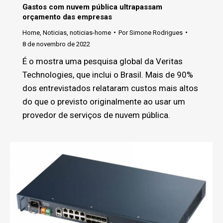
Gastos com nuvem pública ultrapassam
orçamento das empresas
Home
,
Noticias
,
noticias-home
Por
Simone Rodrigues
8 de novembro de 2022
É o mostra uma pesquisa global da Veritas
Technologies, que inclui o Brasil. Mais de 90%
dos entrevistados relataram custos mais altos
do que o previsto originalmente ao usar um
provedor de serviços de nuvem pública.