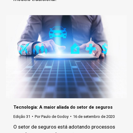
Tecnologia: A maior aliada do setor de seguros
Edição 31
Por
Paulo de Godoy
16 de setembro de 2020
O setor de seguros está adotando processos