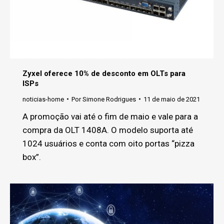
Zyxel oferece 10% de desconto em OLTs para
ISPs
noticias-home
Por
Simone Rodrigues
11 de maio de 2021
A promoção vai até o fim de maio e vale para a
compra da OLT 1408A. O modelo suporta até
1024 usuários e conta com oito portas “pizza
box”.