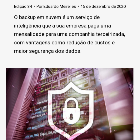
Edição 34
Por
Eduardo Meirelles
15 de dezembro de 2020
O backup em nuvem é um serviço de
inteligência que a sua empresa paga uma
mensalidade para uma companhia terceirizada,
com vantagens como redução de custos e
maior segurança dos dados.