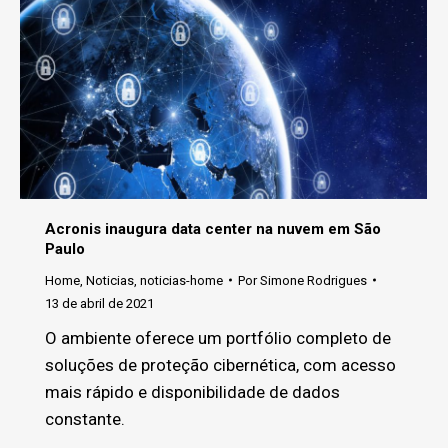
Acronis inaugura data center na nuvem em São
Paulo
Home
,
Noticias
,
noticias-home
Por
Simone Rodrigues
13 de abril de 2021
O ambiente oferece um portfólio completo de
soluções de proteção cibernética, com acesso
mais rápido e disponibilidade de dados
constante.