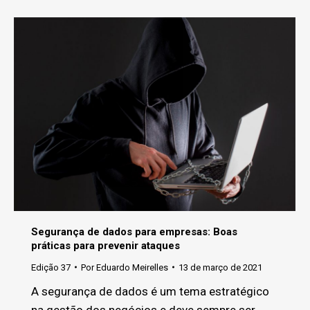
Segurança de dados para empresas: Boas
práticas para prevenir ataques
Edição 37
Por
Eduardo Meirelles
13 de março de 2021
A segurança de dados é um tema estratégico
na gestão dos negócios e deve sempre ser