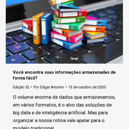
Você encontra suas informações armazenadas de
forma fácil?
Edição 32
Por
Edgar Amorim
13 de outubro de 2020
O volume enorme de dados que armazenamos,
em vários formatos, é o alvo das soluções de
big data e de inteligência artificial. Mas para
organizar a nossa rotina vale apelar para o
modelo tradicional.