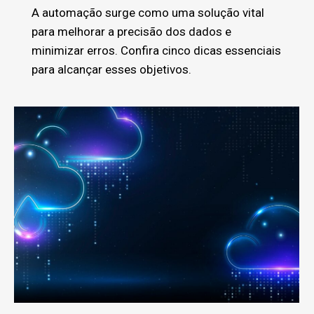
A automação surge como uma solução vital
para melhorar a precisão dos dados e
minimizar erros. Confira cinco dicas essenciais
para alcançar esses objetivos.