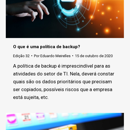
O que é uma política de backup?
Edição 32
Por
Eduardo Meirelles
15 de outubro de 2020
A política de backup é imprescindível para as
atividades do setor de TI. Nela, deverá constar
quais são os dados prioritários que precisam
ser copiados, possíveis riscos que a empresa
está sujeita, etc.