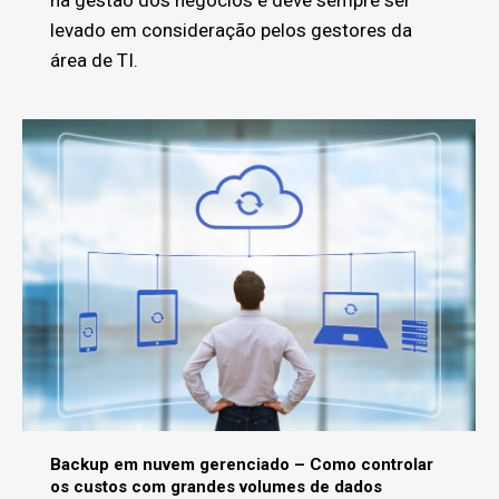
levado em consideração pelos gestores da
área de TI.
Backup em nuvem gerenciado – Como controlar
os custos com grandes volumes de dados