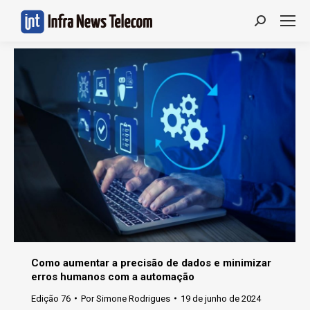
Search:
Como aumentar a precisão de dados e minimizar
erros humanos com a automação
Edição 76
Por
Simone Rodrigues
19 de junho de 2024