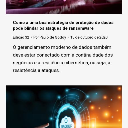
Como a uma boa estratégia de proteção de dados
pode blindar os ataques de ransomware
Edição 32
Por
Paulo de Godoy
15 de outubro de 2020
O gerenciamento moderno de dados também
deve estar conectado com a continuidade dos
negócios e a resiliência cibernética, ou seja, a
resistência a ataques.