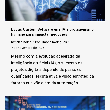
Locus Custom Software une IA e protagonismo
humano para impactar negócios
noticias-home
Por
Simone Rodrigues
7 de novembro de 2025
Mesmo com a evolução acelerada da
inteligência artificial (IA), o sucesso de
projetos digitais depende de pessoas
qualificadas, escuta ativa e visão estratégica —
fatores que vão além da automação.