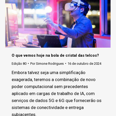
O que vemos hoje na bola de cristal das telcos?
Edição 80
Por
Simone Rodrigues
16 de outubro de 2024
Embora talvez seja uma simplificação
exagerada, teremos a combinação de novo
poder computacional sem precedentes
aplicado em cargas de trabalho de IA, com
serviços de dados 5G e 6G que fornecerão os
sistemas de conectividade e entrega
subjacentes.