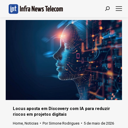
Search:
Locus aposta em Discovery com IA para reduzir
riscos em projetos digitais
Home
,
Noticias
Por
Simone Rodrigues
5 de maio de 2026