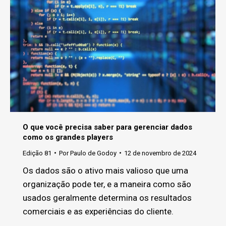
O que você precisa saber para gerenciar dados
como os grandes players
Edição 81
Por
Paulo de Godoy
12 de novembro de 2024
Os dados são o ativo mais valioso que uma
organização pode ter, e a maneira como são
usados geralmente determina os resultados
comerciais e as experiências do cliente.