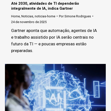
Até 2030, atividades de TI dependerão
integralmente de IA, indica Gartner
Home
,
Noticias
,
noticias-home
Por
Simone Rodrigues
24 de novembro de 2025
Gartner aponta que automação, agentes de IA
e trabalho assistido por IA serão centrais no
futuro da TI — e poucas empresas estão
preparadas.