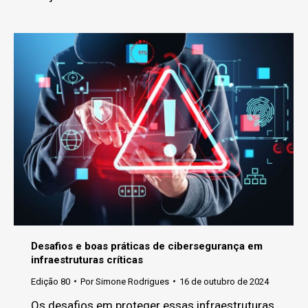
Desafios e boas práticas de cibersegurança em
infraestruturas críticas
Edição 80
Por
Simone Rodrigues
16 de outubro de 2024
Os desafios em proteger essas infraestruturas