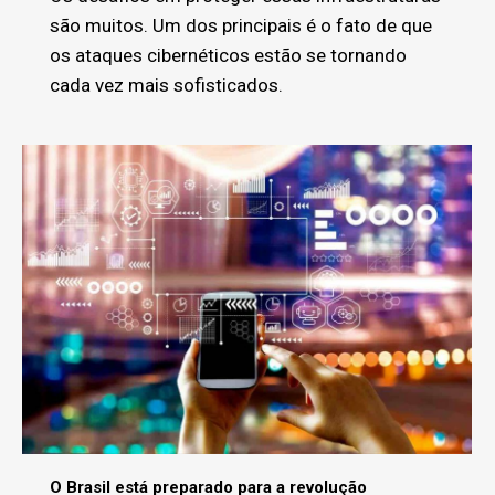
são muitos. Um dos principais é o fato de que
os ataques cibernéticos estão se tornando
cada vez mais sofisticados.
O Brasil está preparado para a revolução