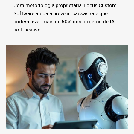
Com metodologia proprietária, Locus Custom
Software ajuda a prevenir causas raiz que
podem levar mais de 50% dos projetos de IA
ao fracasso.