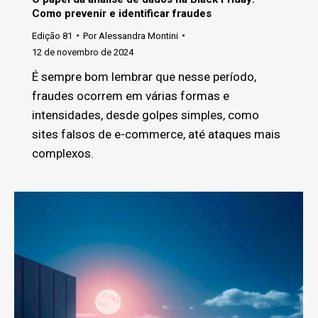
Como prevenir e identificar fraudes
Edição 81
Por
Alessandra Montini
12 de novembro de 2024
É sempre bom lembrar que nesse período,
fraudes ocorrem em várias formas e
intensidades, desde golpes simples, como
sites falsos de e-commerce, até ataques mais
complexos.