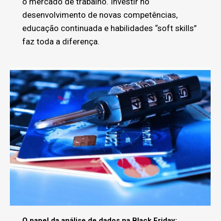
o mercado de trabalho. Investir no
desenvolvimento de novas competências,
educação continuada e habilidades “soft skills”
faz toda a diferença.
O papel da análise de dados na Black Friday: