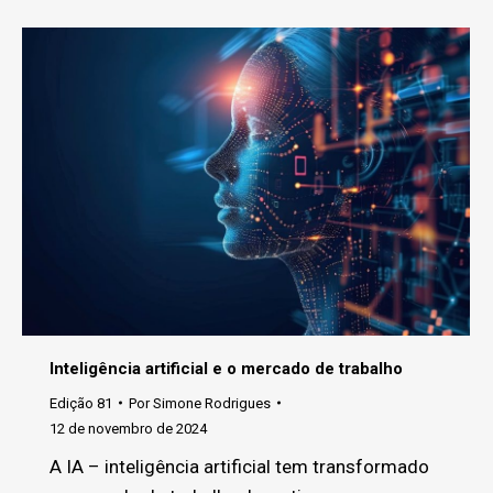
Inteligência artificial e o mercado de trabalho
Edição 81
Por
Simone Rodrigues
12 de novembro de 2024
A IA – inteligência artificial tem transformado