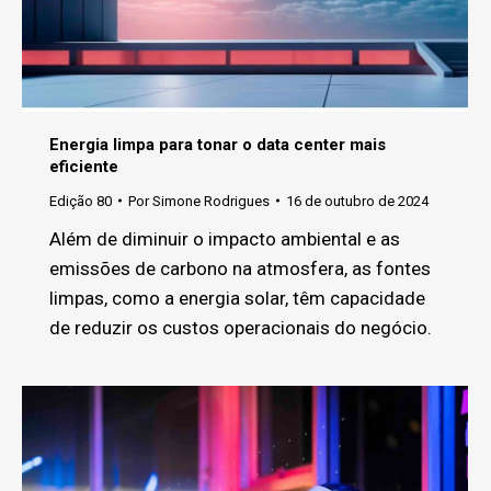
Energia limpa para tonar o data center mais
eficiente
Edição 80
Por
Simone Rodrigues
16 de outubro de 2024
Além de diminuir o impacto ambiental e as
emissões de carbono na atmosfera, as fontes
limpas, como a energia solar, têm capacidade
de reduzir os custos operacionais do negócio.