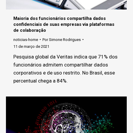
Maioria dos funcionários compartilha dados
confidenciais de suas empresas via plataformas
de colaboração
noticias-home
Por
Simone Rodrigues
11 de março de 2021
Pesquisa global da Veritas indica que 71% dos
funcionários admitem compartilhar dados
corporativos e de uso restrito. No Brasil, esse
percentual chega a 84%.