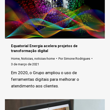
Equatorial Energia acelera projetos de
transformação digital
Home
,
Noticias
,
noticias-home
Por
Simone Rodrigues
3 de março de 2021
Em 2020, o Grupo ampliou o uso de
ferramentas digitais para melhorar o
atendimento aos clientes.