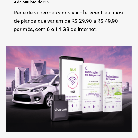
4 de outubro de 2021
Rede de supermercados vai oferecer três tipos
de planos que variam de R$ 29,90 a R$ 49,90
por mês, com 6 e 14 GB de Internet.