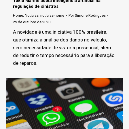
Tokio Marine adota inteligência artificial na
regulação de sinistros
Home
,
Noticias
,
noticias-home
Por
Simone Rodrigues
29 de outubro de 2020
A novidade é uma iniciativa 100% brasileira,
que otimiza a análise dos danos no veículo,
sem necessidade de vistoria presencial, além
de reduzir o tempo necessário para a liberação
de reparos.