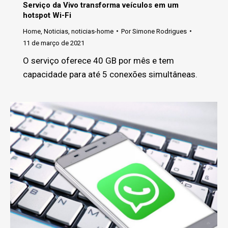
Serviço da Vivo transforma veículos em um
hotspot Wi-Fi
Home
,
Noticias
,
noticias-home
Por
Simone Rodrigues
11 de março de 2021
O serviço oferece 40 GB por mês e tem
capacidade para até 5 conexões simultâneas.