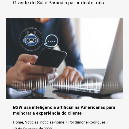
Grande do Sul e Paraná a partir deste mês.
B2W usa inteligência artificial na Americanas para
melhorar a experiência do cliente
Home
,
Noticias
,
noticias-home
Por
Simone Rodrigues
12 de fevereiro de 2020