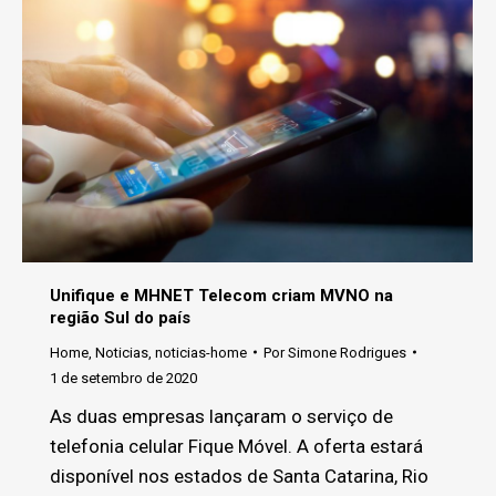
Unifique e MHNET Telecom criam MVNO na
região Sul do país
Home
,
Noticias
,
noticias-home
Por
Simone Rodrigues
1 de setembro de 2020
As duas empresas lançaram o serviço de
telefonia celular Fique Móvel. A oferta estará
disponível nos estados de Santa Catarina, Rio