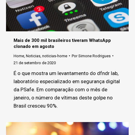
Mais de 300 mil brasileiros tiveram WhatsApp
clonado em agosto
Home
,
Noticias
,
noticias-home
Por
Simone Rodrigues
21 de setembro de 2020
É o que mostra um levantamento do dfndr lab,
laboratório especializado em segurança digital
da PSafe. Em comparação com o mês de
janeiro, o número de vítimas deste golpe no
Brasil cresceu 90%.