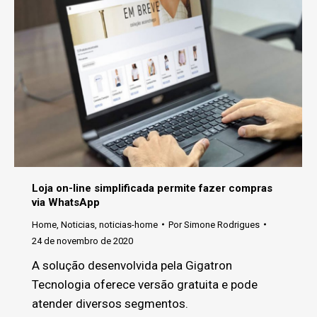
Loja on-line simplificada permite fazer compras
via WhatsApp
Home
,
Noticias
,
noticias-home
Por
Simone Rodrigues
24 de novembro de 2020
A solução desenvolvida pela Gigatron
Tecnologia oferece versão gratuita e pode
atender diversos segmentos.