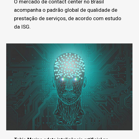
O mercado de contact center no Brasil
acompanha o padrão global de qualidade de
prestação de serviços, de acordo com estudo
da ISG.