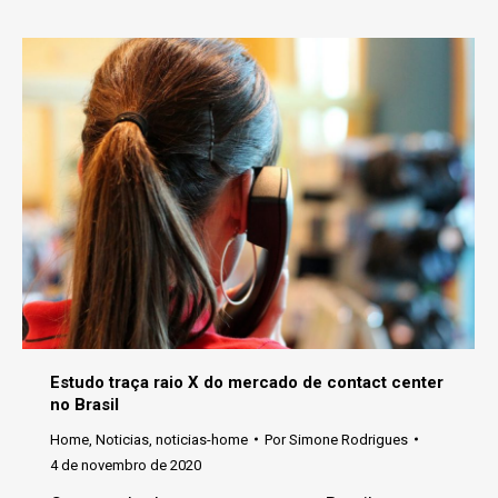
Estudo traça raio X do mercado de contact center
no Brasil
Home
,
Noticias
,
noticias-home
Por
Simone Rodrigues
4 de novembro de 2020