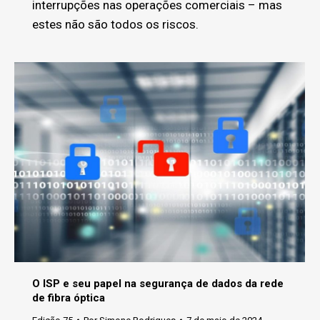
interrupções nas operações comerciais – mas
estes não são todos os riscos.
O ISP e seu papel na segurança de dados da rede
de fibra óptica