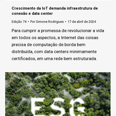
Crescimento da IoT demanda infraestrutura de
conexão e data center
Edição 74
Por
Simone Rodrigues
17 de abril de 2024
Para cumprir a promessa de revolucionar a vida
em todos os aspectos, a Internet das coisas
precisa de computação de borda bem
distribuída, com data centers minimamente
certificados, em uma rede bem estruturada.