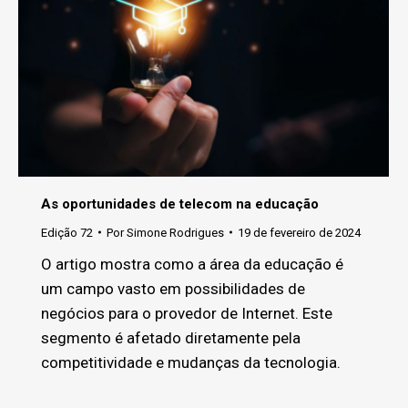
As oportunidades de telecom na educação
Edição 72
Por
Simone Rodrigues
19 de fevereiro de 2024
O artigo mostra como a área da educação é
um campo vasto em possibilidades de
negócios para o provedor de Internet. Este
segmento é afetado diretamente pela
competitividade e mudanças da tecnologia.