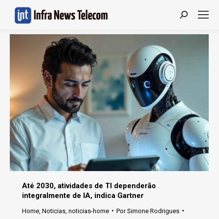
Search:
Até 2030, atividades de TI dependerão
integralmente de IA, indica Gartner
Home
,
Noticias
,
noticias-home
Por
Simone Rodrigues