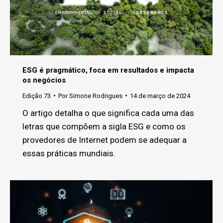
ESG é pragmático, foca em resultados e impacta
os negócios
Edição 73
Por
Simone Rodrigues
14 de março de 2024
O artigo detalha o que significa cada uma das
letras que compõem a sigla ESG e como os
provedores de Internet podem se adequar a
essas práticas mundiais.