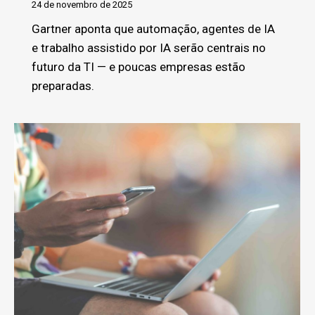
24 de novembro de 2025
Gartner aponta que automação, agentes de IA
e trabalho assistido por IA serão centrais no
futuro da TI — e poucas empresas estão
preparadas.