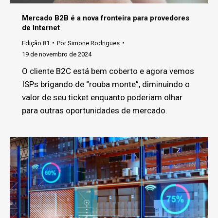
Mercado B2B é a nova fronteira para provedores
de Internet
Edição 81
Por
Simone Rodrigues
19 de novembro de 2024
O cliente B2C está bem coberto e agora vemos
ISPs brigando de “rouba monte”, diminuindo o
valor de seu ticket enquanto poderiam olhar
para outras oportunidades de mercado.