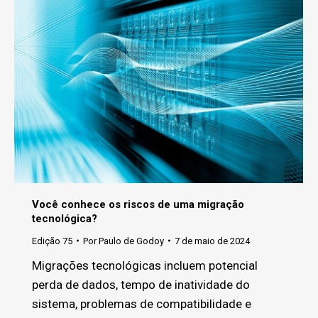
Você conhece os riscos de uma migração
tecnológica?
Edição 75
Por
Paulo de Godoy
7 de maio de 2024
Migrações tecnológicas incluem potencial
perda de dados, tempo de inatividade do
sistema, problemas de compatibilidade e