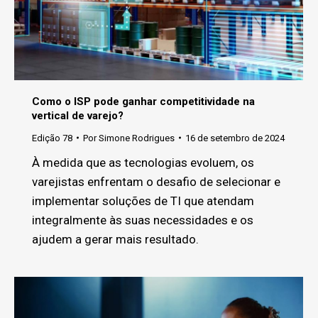
Como o ISP pode ganhar competitividade na
vertical de varejo?
Edição 78
Por
Simone Rodrigues
16 de setembro de 2024
À medida que as tecnologias evoluem, os
varejistas enfrentam o desafio de selecionar e
implementar soluções de TI que atendam
integralmente às suas necessidades e os
ajudem a gerar mais resultado.