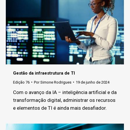
Gestão da infraestrutura de TI
Edição 76
Por
Simone Rodrigues
19 de junho de 2024
Com o avanço da IA – inteligência artificial e da
transformação digital, administrar os recursos
e elementos de TI é ainda mais desafiador.