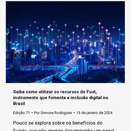
Saiba como utilizar os recursos do Fust,
instrumento que fomenta a inclusão digital no
Brasil
Edição 71
Por
Simone Rodrigues
13 de janeiro de 2024
Pouco se explora sobre os benefícios do
Fundo, que não apenas desempenha um papel