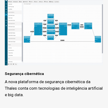
Segurança cibernética
A nova plataforma de segurança cibernética da
Thales conta com tecnologias de inteligência artificial
e big data.