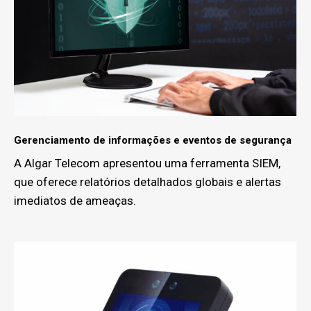
Gerenciamento de informações e eventos de segurança
A Algar Telecom apresentou uma ferramenta SIEM,
que oferece relatórios detalhados globais e alertas
imediatos de ameaças.