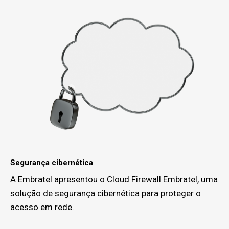
Segurança cibernética
A Embratel apresentou o Cloud Firewall Embratel, uma
solução de segurança cibernética para proteger o
acesso em rede.