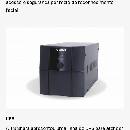
acesso e segurança por meio de reconhecimento
facial.
UPS
A TS Shara apresentou uma linha de UPS para atender