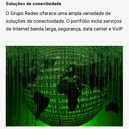
Soluções de conectividade
O Grupo Redes oferece uma ampla variedade de
soluções de conectividade. O portfólio inclui serviços
de Internet banda larga, segurança, data center e VoIP.