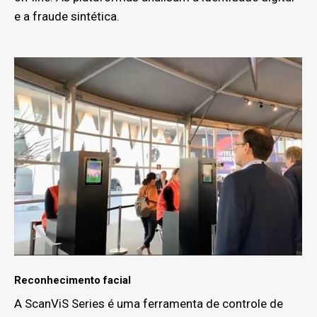
e a fraude sintética.
Reconhecimento facial
A ScanViS Series é uma ferramenta de controle de