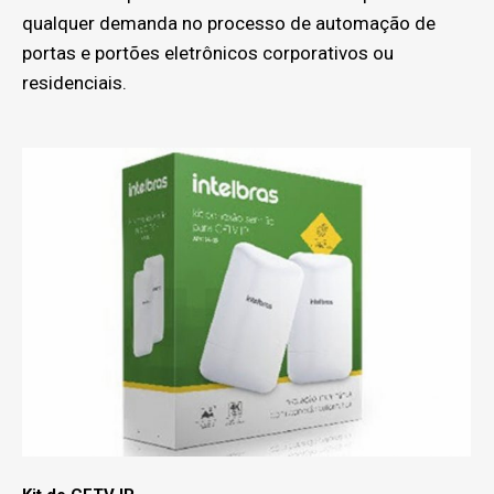
qualquer demanda no processo de automação de
portas e portões eletrônicos corporativos ou
residenciais.