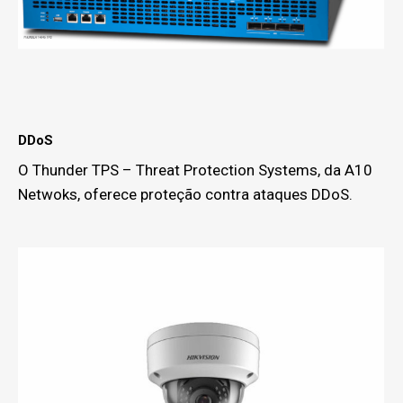
DDoS
O Thunder TPS – Threat Protection Systems, da A10
Netwoks, oferece proteção contra ataques DDoS.