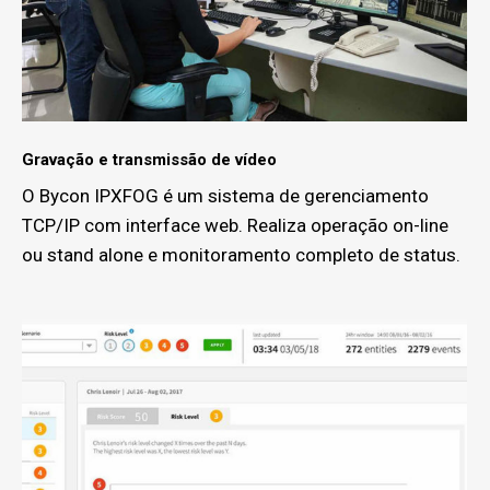
Gravação e transmissão de vídeo
O Bycon IPXFOG é um sistema de gerenciamento
TCP/IP com interface web. Realiza operação on-line
ou stand alone e monitoramento completo de status.