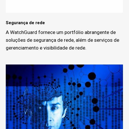
Segurança de rede
A WatchGuard fornece um portfólio abrangente de
soluções de segurança de rede, além de serviços de
gerenciamento e visibilidade de rede.