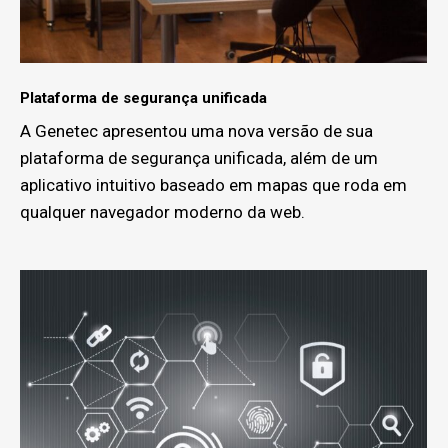
Plataforma de segurança unificada
A Genetec apresentou uma nova versão de sua
plataforma de segurança unificada, além de um
aplicativo intuitivo baseado em mapas que roda em
qualquer navegador moderno da web.