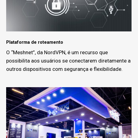
Plataforma de roteamento
O “Meshnet”, da NordVPN, é um recurso que
possibilita aos usuários se conectarem diretamente a
outros dispositivos com segurança e flexibilidade.