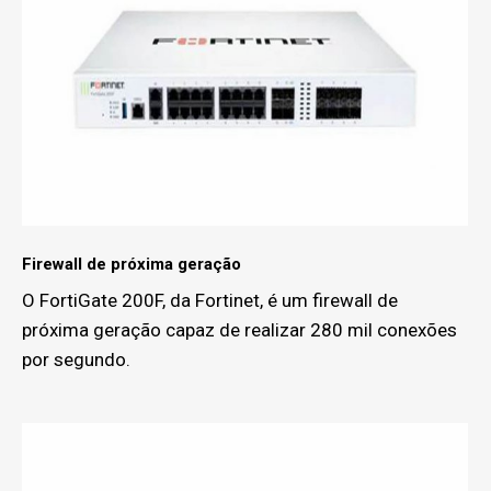
Firewall de próxima geração
O FortiGate 200F, da Fortinet, é um firewall de
próxima geração capaz de realizar 280 mil conexões
por segundo.