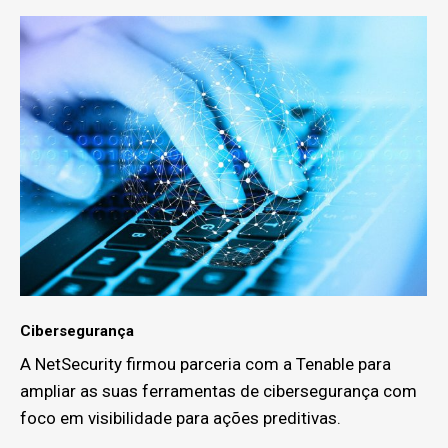
Cibersegurança
A NetSecurity firmou parceria com a Tenable para
ampliar as suas ferramentas de cibersegurança com
foco em visibilidade para ações preditivas.