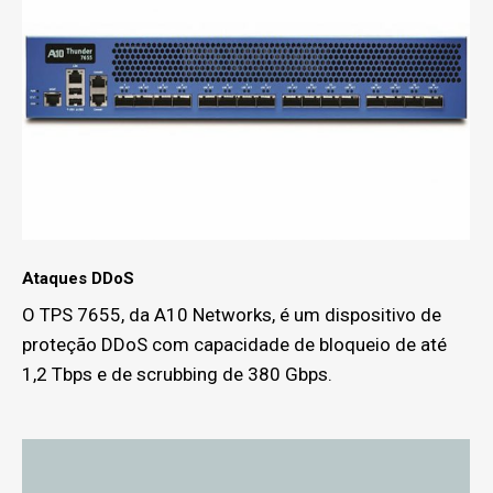
Ataques DDoS
O TPS 7655, da A10 Networks, é um dispositivo de
proteção DDoS com capacidade de bloqueio de até
1,2 Tbps e de scrubbing de 380 Gbps.