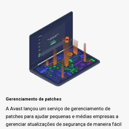
Gerenciamento de patches
A Avast lançou um serviço de gerenciamento de
patches para ajudar pequenas e médias empresas a
gerenciar atualizações de segurança de maneira fácil