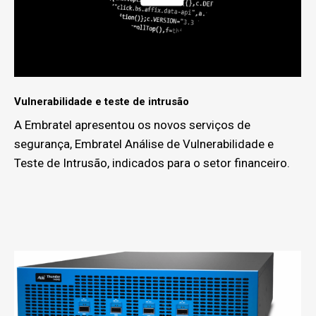
Vulnerabilidade e teste de intrusão
A Embratel apresentou os novos serviços de
segurança, Embratel Análise de Vulnerabilidade e
Teste de Intrusão, indicados para o setor financeiro.