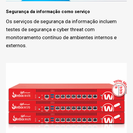
Segurança da informação como serviço
Os serviços de segurança da informação incluem
testes de segurança e cyber threat com
monitoramento contínuo de ambientes internos e
externos.