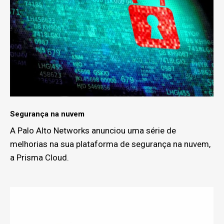
Segurança na nuvem
A Palo Alto Networks anunciou uma série de
melhorias na sua plataforma de segurança na nuvem,
a Prisma Cloud.