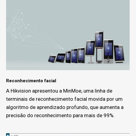
Reconhecimento facial
A Hikvision apresentou a MinMoe, uma linha de
terminais de reconhecimento facial movida por um
algoritmo de aprendizado profundo, que aumenta a
precisão do reconhecimento para mais de 99%.