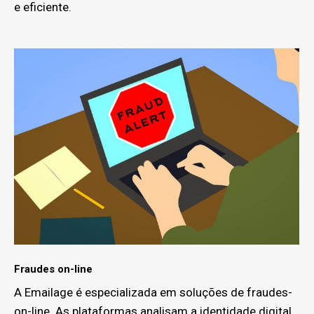
e eficiente.
Fraudes on-line
A Emailage é especializada em soluções de fraudes-
on-line. As plataformas analisam a identidade digital