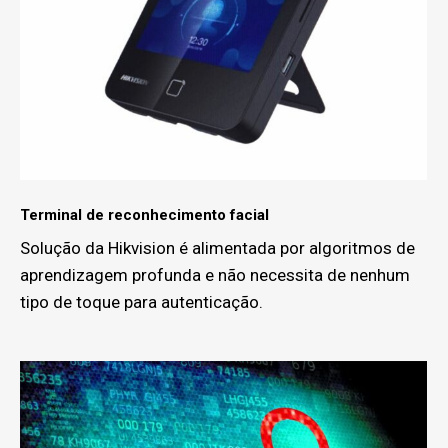
Terminal de reconhecimento facial
Solução da Hikvision é alimentada por algoritmos de
aprendizagem profunda e não necessita de nenhum
tipo de toque para autenticação.