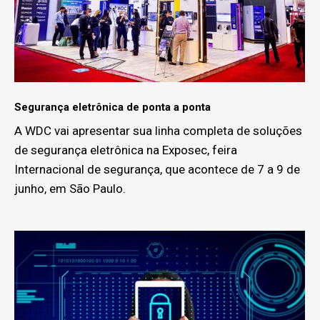
Segurança eletrônica de ponta a ponta
A WDC vai apresentar sua linha completa de soluções
de segurança eletrônica na Exposec, feira
Internacional de segurança, que acontece de 7 a 9 de
junho, em São Paulo.