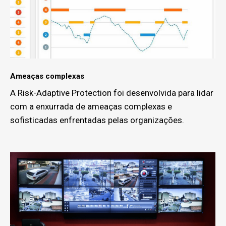
Ameaças complexas
A Risk-Adaptive Protection foi desenvolvida para lidar
com a enxurrada de ameaças complexas e
sofisticadas enfrentadas pelas organizações.