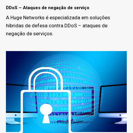
DDoS – Ataques de negação de serviço
A Huge Networks é especializada em soluções
híbridas de defesa contra DDoS – ataques de
negação de serviços.