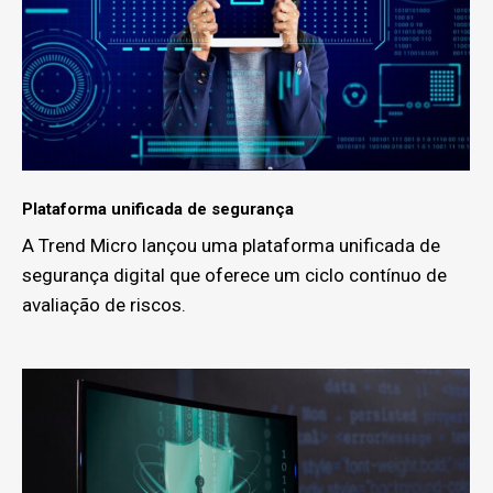
Plataforma unificada de segurança
A Trend Micro lançou uma plataforma unificada de
segurança digital que oferece um ciclo contínuo de
avaliação de riscos.