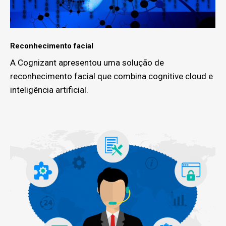
Reconhecimento facial
A Cognizant apresentou uma solução de
reconhecimento facial que combina cognitive cloud e
inteligência artificial.