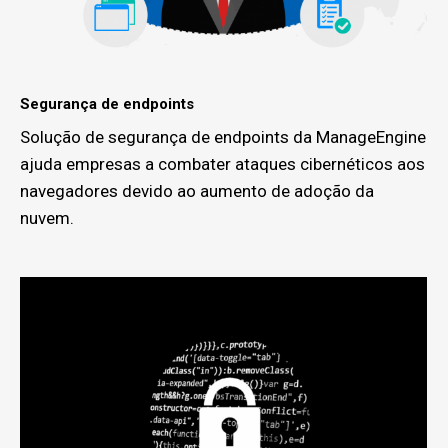
Segurança de endpoints
Solução de segurança de endpoints da ManageEngine
ajuda empresas a combater ataques cibernéticos aos
navegadores devido ao aumento de adoção da
nuvem.